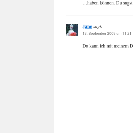
…haben können. Du sagst 
Jane
sagt:
13. September 2009 um 11:21 
Da kann ich mit meinem Du