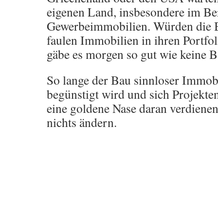
eigenen Land, insbesondere im Be
Gewerbeimmobilien. Würden die B
faulen Immobilien in ihren Portfol
gäbe es morgen so gut wie keine 
So lange der Bau sinnloser Immobi
begünstigt wird und sich Projekte
eine goldene Nase daran verdienen
nichts ändern.