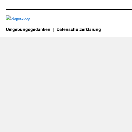
Umgebungsgedanken
Datenschutzerklärung