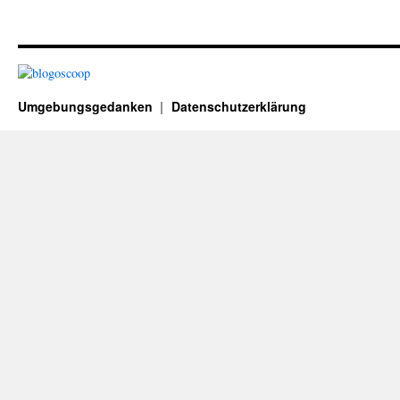
Umgebungsgedanken
Datenschutzerklärung