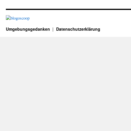
Umgebungsgedanken
Datenschutzerklärung