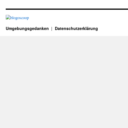
Umgebungsgedanken
Datenschutzerklärung