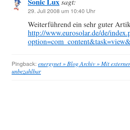
Sonic Lux
sagt:
29. Juli 2008 um 10:40 Uhr
Weiterführend ein sehr guter Artik
http://www.eurosolar.de/de/index.
option=com_content&task=view
Pingback:
energynet » Blog Archiv » Mit externe
unbezahlbar