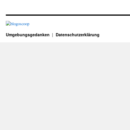
Umgebungsgedanken
Datenschutzerklärung