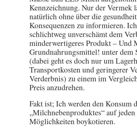
Kennzeichnung. Nur der Vermek lä
natürlich ohne über die gesundheit
Konsequenzen zu informieren. Ich 
schlichtweg unverschämt dem Ver
minderwertigeres Produkt – Und Mi
Grundnahrungsmittel! unter dem S
(dabei geht es doch nur um Lager
Transportkosten und geringerer Ve
Verderbnis) zu einem im Vergleic
Preis anzudrehen.
Fakt ist; Ich werden den Konsum d
„Milchnebenproduktes“ auf jeden 
Möglichkeiten boykotieren.