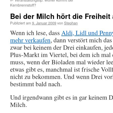
Kernbrennstoff?
Bei der Milch hört die Freiheit
Publiziert am
9. Januar 2009
von
Stephan
Wenn ich lese, dass
Aldi, Lidl und Penn
mehr verkaufen
, dann verstört mich das
zwar bei keinem der Drei einkaufen, jedo
Plus-Markt im Viertel, bei dem ich mal
muss, wenn der Bioladen mal wieder lee
etwas gibt es, manchmal ist frische Voll
nicht zu bekommen. Und wenn Drei vorl
bestimmt bald nach.
Und irgendwann gibt es in gar keinem D
Milch.