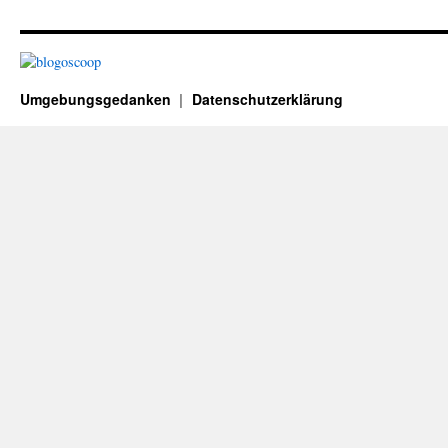
Umgebungsgedanken
Datenschutzerklärung