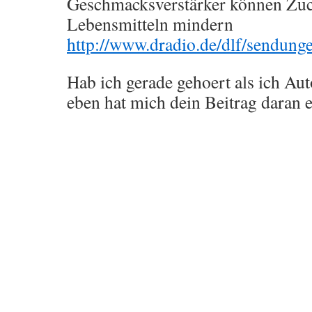
Geschmacksverstärker können Zuc
Lebensmitteln mindern
http://www.dradio.de/dlf/sendung
Hab ich gerade gehoert als ich Au
eben hat mich dein Beitrag daran 