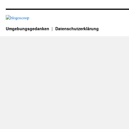
Umgebungsgedanken
Datenschutzerklärung