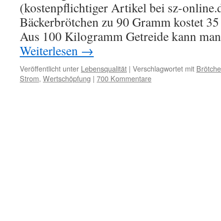
(kostenpflichtiger Artikel bei sz-online
Bäckerbrötchen zu 90 Gramm kostet 35 
Aus 100 Kilogramm Getreide kann ma
Weiterlesen
→
Veröffentlicht unter
Lebensqualität
|
Verschlagwortet mit
Brötch
Strom
,
Wertschöpfung
|
700 Kommentare