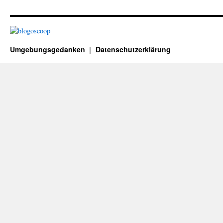
Umgebungsgedanken
Datenschutzerklärung