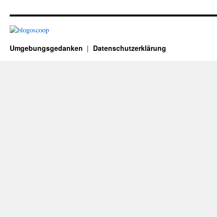
Umgebungsgedanken
Datenschutzerklärung