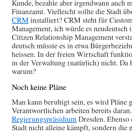
Kunde, bezahle aber irgendwann auch m
Finanzamt. Vielleicht sollte die Stadt üb
CRM
installiert? CRM steht für Custom
Management, ich würde es neudeutsch 
Citizen Relationship Management verst
deutsch müsste es in etwa Bürgerbezi
heissen. In der freien Wirtschaft funktio
in der Verwaltung (natürlich) nicht. Da b
warum?
Noch keine Pläne
Man kann beruhigt sein, es wird Pläne 
Verantwortlichen arbeiten bereits daran.
Regierungspräsidium
Dresden. Ebenso er
Stadt nicht alleine kämpft, sondern die