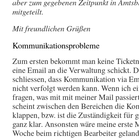
aber zum gegebenen Zeitpunkt in Amtsbl
mitgeteilt.
Mit freundlichen Grüßen
Kommunikationsprobleme
Zum ersten bekommt man keine Ticke
eine Email an die Verwaltung schickt. D
schliessen, dass Kommunikation via Em
nicht verfolgt werden kann. Wenn ich ei
fragen, was mit mit meiner Mail passier
scheint zwischen den Bereichen die Ko
klappen, bzw. ist die Zuständigkeit für
ganz klar. Ansonsten wäre meine erste M
Woche beim richtigen Bearbeiter gelande