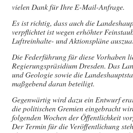
vielen Dank für Ihre E-Mail-Anfrage.
Es ist richtig, dass auch die Landeshau
verpflichtet ist wegen erhöhter Feinsta
Luftreinhalte- und Aktionspläne auszua
Die Federführung für diese Vorhaben li
Regierungspräsidium Dresden. Das Lan
und Geologie sowie die Landeshauptsta
maßgebend daran beteiligt.
Gegenwärtig wird dazu ein Entwurf erar
die politischen Gremien eingebracht wir
folgenden Wochen der Öffentlichkeit vorg
Der Termin für die Veröffentlichung steht