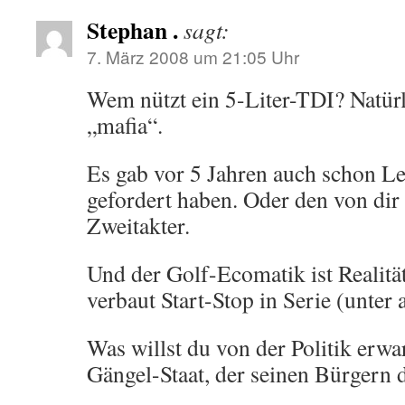
Stephan .
sagt:
7. März 2008 um 21:05 Uhr
Wem nützt ein 5-Liter-TDI? Natür
„mafia“.
Es gab vor 5 Jahren auch schon L
gefordert haben. Oder den von dir
Zweitakter.
Und der Golf-Ecomatik ist Reali
verbaut Start-Stop in Serie (unter 
Was willst du von der Politik erwa
Gängel-Staat, der seinen Bürgern 