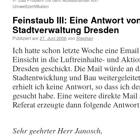
Umweltzertifikaten
Feinstaub III: Eine Antwort vo
Stadtverwaltung Dresden
Publiziert am
27. Juni 2006
von
Stephan
Ich hatte schon letzte Woche eine Email
Einsicht in die Luftreinhalte- und Aktio
Dresden geschickt. Die Mail würde an d
Stadtentwicklung und Bau weitergeleitet,
erhielt ich keine Antwort, so dass ich d
gesucht habe. Eine weitere direkte Mail
Referat erzeugte dann folgende Antwort
Sehr geehrter Herr Janosch,