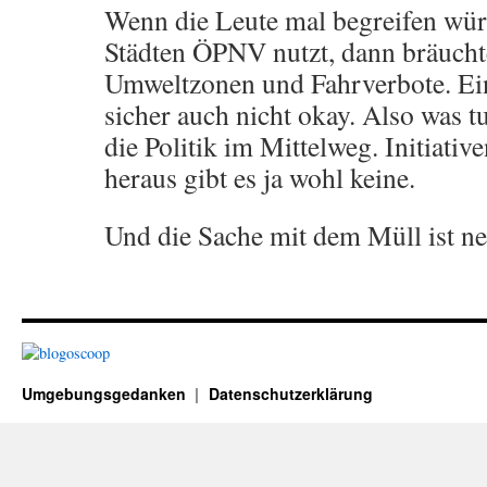
Wenn die Leute mal begreifen wür
Städten ÖPNV nutzt, dann bräucht
Umweltzonen und Fahrverbote. Ein
sicher auch nicht okay. Also was t
die Politik im Mittelweg. Initiati
heraus gibt es ja wohl keine.
Und die Sache mit dem Müll ist ne
Umgebungsgedanken
Datenschutzerklärung