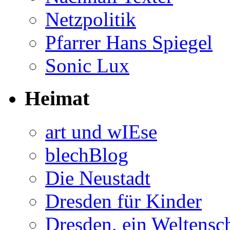
Netzpolitik
Pfarrer Hans Spiegel
Sonic Lux
Heimat
art und wIEse
blechBlog
Die Neustadt
Dresden für Kinder
Dresden, ein Weltensc