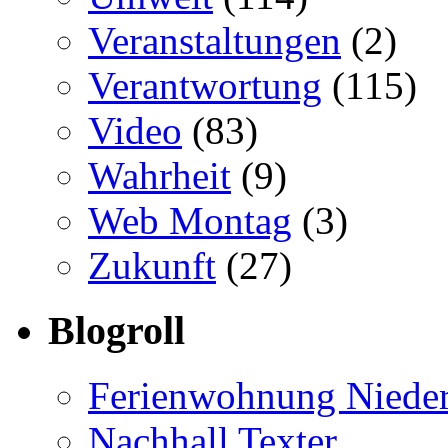
Veranstaltungen
(2)
Verantwortung
(115)
Video
(83)
Wahrheit
(9)
Web Montag
(3)
Zukunft
(27)
Blogroll
Ferienwohnung Nieder
Nachhall Texter