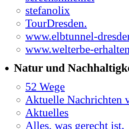
stefanolix
TourDresden.
www.elbtunnel-dresde
www.welterbe-erhalten
Natur und Nachhaltigk
52 Wege
Aktuelle Nachrichten
Aktuelles
Alles, was gerecht ist.