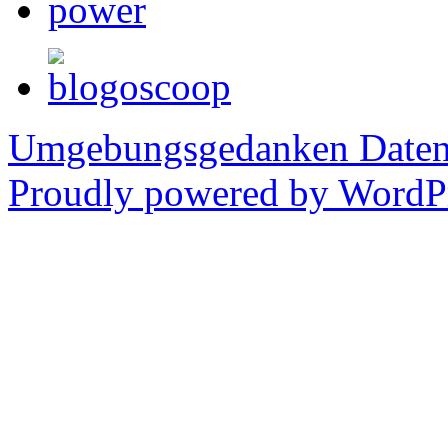
Umgebungsgedanken
Daten
Proudly powered by WordPr