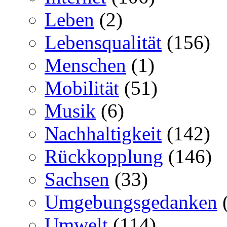
Leben
(2)
Lebensqualität
(156)
Menschen
(1)
Mobilität
(51)
Musik
(6)
Nachhaltigkeit
(142)
Rückkopplung
(146)
Sachsen
(33)
Umgebungsgedanken
Umwelt
(114)