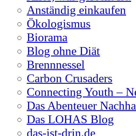
Anständig einkaufen
Ökologismus
Biorama
Blog ohne Diät
Brennnessel
Carbon Crusaders
Connecting Youth – N
Das Abenteuer Nachhal
Das LOHAS Blog
das-ist-drin.de