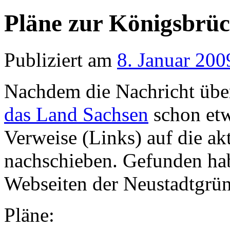
Pläne zur Königsbrüc
Publiziert am
8. Januar 200
Nachdem die Nachricht übe
das Land Sachsen
schon etw
Verweise (Links) auf die ak
nachschieben. Gefunden hab
Webseiten der Neustadtgrü
Pläne: