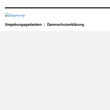
Umgebungsgedanken
Datenschutzerklärung