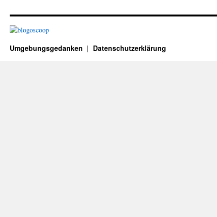
Umgebungsgedanken
Datenschutzerklärung