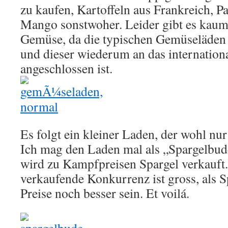
zu kaufen, Kartoffeln aus Frankreich, P
Mango sonstwoher. Leider gibt es kaum
Gemüse, da die typischen Gemüseläden
und dieser wiederum an das internation
angeschlossen ist.
Es folgt ein kleiner Laden, der wohl nur 
Ich mag den Laden mal als „Spargelbud
wird zu Kampfpreisen Spargel verkauft.
verkaufende Konkurrenz ist gross, als S
Preise noch besser sein. Et voilá.