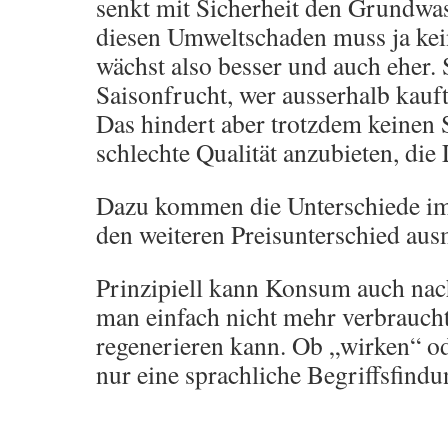
senkt mit Sicherheit den Grundwas
diesen Umweltschaden muss ja kei
wächst also besser und auch eher. S
Saisonfrucht, wer ausserhalb kauft
Das hindert aber trotzdem keinen
schlechte Qualität anzubieten, die
Dazu kommen die Unterschiede im
den weiteren Preisunterschied au
Prinzipiell kann Konsum auch nach
man einfach nicht mehr verbraucht,
regenerieren kann. Ob „wirken“ ode
nur eine sprachliche Begriffsfindu