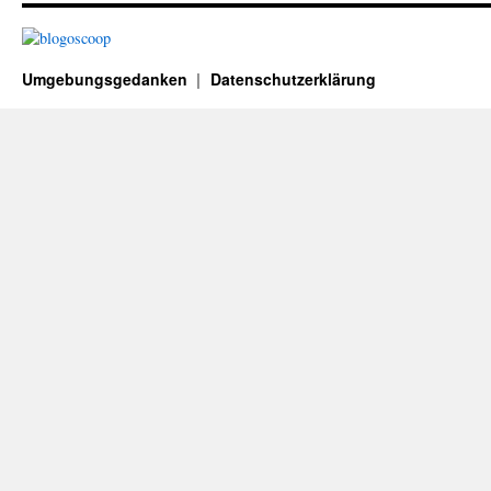
Umgebungsgedanken
Datenschutzerklärung