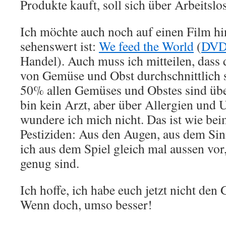
Produkte kauft, soll sich über Arbeitslos
Ich möchte auch noch auf einen Film hi
sehenswert ist:
We feed the World
(
DV
Handel). Auch muss ich mitteilen, dass 
von Gemüse und Obst durchschnittlich s
50% allen Gemüses und Obstes sind über
bin kein Arzt, aber über Allergien und 
wundere ich mich nicht. Das ist wie bei
Pestiziden: Aus den Augen, aus dem Sin
ich aus dem Spiel gleich mal aussen vor,
genug sind.
Ich hoffe, ich habe euch jetzt nicht de
Wenn doch, umso besser!