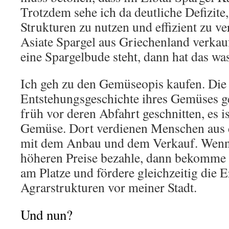
Trotzdem sehe ich da deutliche Defizite
Strukturen zu nutzen und effizient zu v
Asiate Spargel aus Griechenland verkau
eine Spargelbude steht, dann hat das wa
Ich geh zu den Gemüseopis kaufen. Die
Entstehungsgeschichte ihres Gemüses ge
früh vor deren Abfahrt geschnitten, es i
Gemüse. Dort verdienen Menschen aus 
mit dem Anbau und dem Verkauf. Wenn 
höheren Preise bezahle, dann bekomme i
am Platze und fördere gleichzeitig die 
Agrarstrukturen vor meiner Stadt.
Und nun?